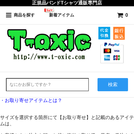
正規品バンドTシャツ通販専門店
0
商品を探す
新着アイテム
検索
・お取り寄せアイテムとは？
サイズを選択する箇所にて【お取り寄せ】と記載のあるアイテ
ムは、