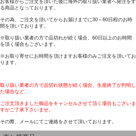
お客様からご注文を頂いた後に海外の取り扱い業者へ発注をす
る商品となっております。
その為、ご注文を頂いてからお届けまでに30～60日程のお時
間を頂いております。
※取り扱い業者の方で品切れが続く場合、60日以上のお時間
を頂く場合もございます。
※お取り寄せにお時間を頂けますお客様のみご注文を頂いてお
ります。
取り扱い業者の方で品切れ状態が続く場合、生産終了が判明し
た場合など、
ご注文頂きました御品をキャンセルさせて頂く場合もございま
すがご了承下さいませ。
その際、メールにてご連絡をさせて頂いております。