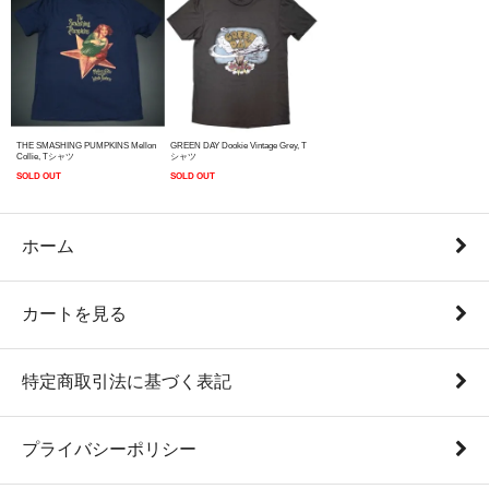
THE SMASHING PUMPKINS Mellon
GREEN DAY Dookie Vintage Grey, T
Collie, Tシャツ
シャツ
SOLD OUT
SOLD OUT
ホーム
カートを見る
特定商取引法に基づく表記
プライバシーポリシー