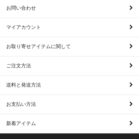
お問い合わせ
マイアカウント
お取り寄せアイテムに関して
ご注文方法
送料と発送方法
お支払い方法
新着アイテム