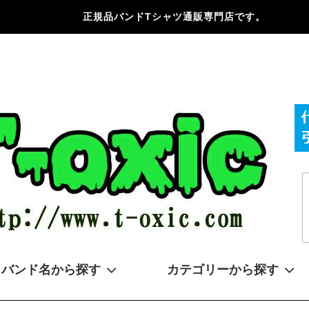
正規品バンドTシャツ通販専門店です。
バンド名から探す
カテゴリーから探す