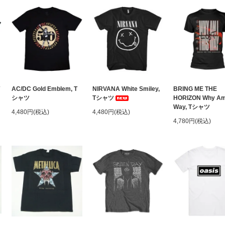
AC/DC Gold Emblem, T
NIRVANA White Smiley,
BRING ME THE
シャツ
Tシャツ
HORIZON Why Am 
Way, Tシャツ
4,480円(税込)
4,480円(税込)
4,780円(税込)