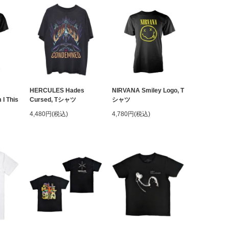
HERCULES Hades
NIRVANA Smiley Logo, T
I This
Cursed, Tシャツ
シャツ
4,480円(税込)
4,780円(税込)