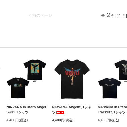
2
< 前のページ
全
件 [ 1-2 ]
NIRVANA In Utero Angel
NIRVANA Angelic, Tシャ
NIRVANA In Utero
Swirl, Tシャツ
ツ
Tracklist, Tシャツ
4,480円(税込)
4,480円(税込)
4,480円(税込)