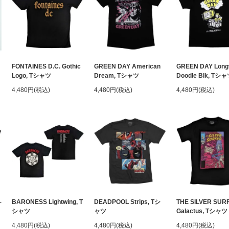
FONTAINES D.C. Gothic
GREEN DAY American
GREEN DAY Long
Logo, Tシャツ
Dream, Tシャツ
Doodle Blk, Tシ
4,480円(税込)
4,480円(税込)
4,480円(税込)
-
BARONESS Lightwing, T
DEADPOOL Strips, Tシ
THE SILVER SUR
シャツ
ャツ
Galactus, Tシャツ
4,480円(税込)
4,480円(税込)
4,480円(税込)