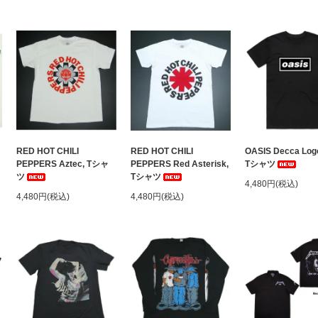
ャ
RED HOT CHILI
RED HOT CHILI
OASIS Decca Logo
PEPPERS Aztec, Tシャ
PEPPERS Red Asterisk,
Tシャツ
ツ
Tシャツ
4,480円(税込)
4,480円(税込)
4,480円(税込)