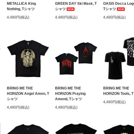
METALLICA King
GREEN DAY Ski Mask, T
OASIS Decca Log
Nothing, Tシャツ
シャツ
Tシャツ
4,480円(税込)
4,480円(税込)
4,480円(税込)
BRING ME THE
BRING ME THE
BRING ME THE
HORIZON Angel Amen, T
HORIZON Praying
HORIZON Tools,
シャツ
Amend, Tシャツ
4,480円(税込)
4,480円(税込)
4,480円(税込)