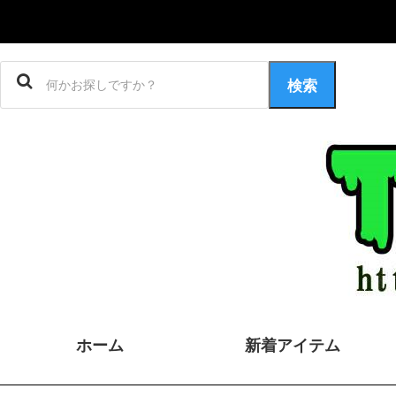
検索
ホーム
新着アイテム