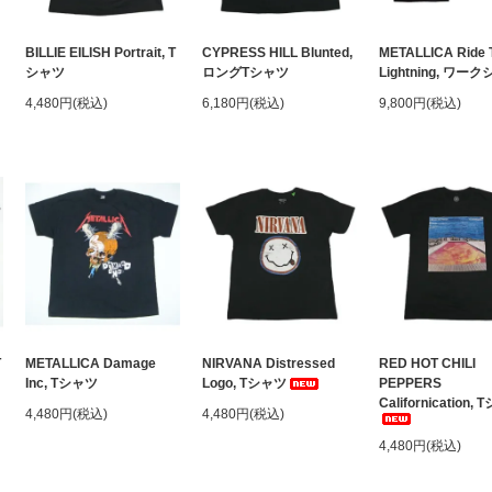
BILLIE EILISH Portrait, T
CYPRESS HILL Blunted,
METALLICA Ride 
シャツ
ロングTシャツ
Lightning, ワー
4,480円(税込)
6,180円(税込)
9,800円(税込)
T
METALLICA Damage
NIRVANA Distressed
RED HOT CHILI
Inc, Tシャツ
Logo, Tシャツ
PEPPERS
Californication,
4,480円(税込)
4,480円(税込)
4,480円(税込)