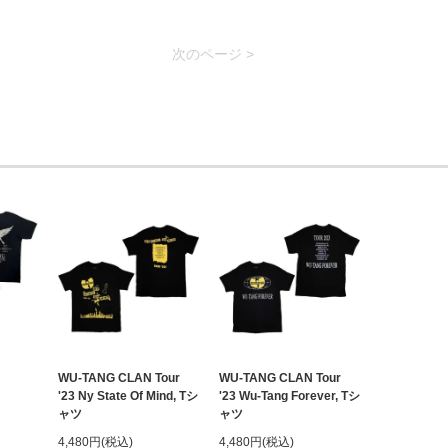
次のページ >
WU-TANG CLAN Tour
WU-TANG CLAN Tour
'23 Ny State Of Mind, Tシ
'23 Wu-Tang Forever, Tシ
ャツ
ャツ
4,480円(税込)
4,480円(税込)