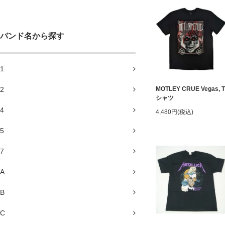
バンド名から探す
1
2
MOTLEY CRUE Vegas, T
シャツ
4
4,480円(税込)
5
7
A
B
C