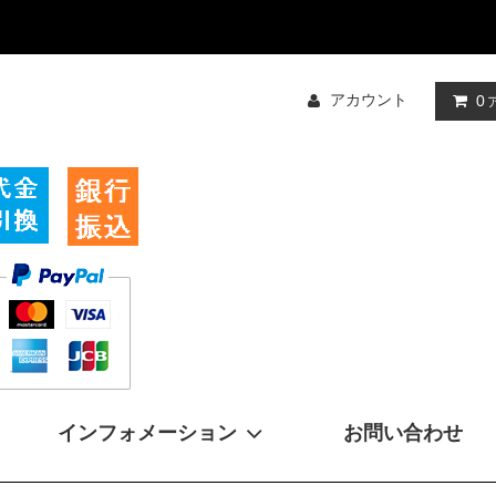
アカウント
0
インフォメーション
お問い合わせ