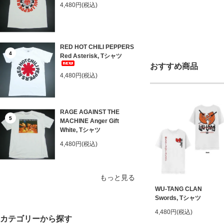
4,480円(税込)
RED HOT CHILI PEPPERS
4
Red Asterisk, Tシャツ
おすすめ商品
4,480円(税込)
RAGE AGAINST THE
5
MACHINE Anger Gift
White, Tシャツ
4,480円(税込)
もっと見る
WU-TANG CLAN
Swords, Tシャツ
4,480円(税込)
カテゴリーから探す