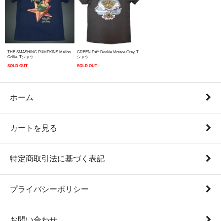
THE SMASHING PUMPKINS Mellon
GREEN DAY Dookie Vintage Grey, T
Collie, Tシャツ
シャツ
SOLD OUT
SOLD OUT
ホーム
カートを見る
特定商取引法に基づく表記
プライバシーポリシー
お問い合わせ