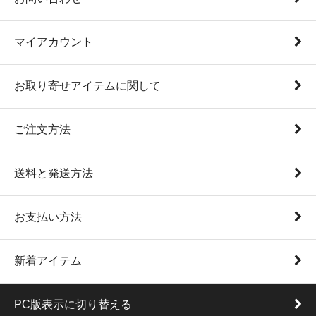
マイアカウント
お取り寄せアイテムに関して
ご注文方法
送料と発送方法
お支払い方法
新着アイテム
PC版表示に切り替える