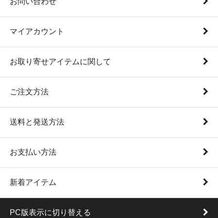
お問い合わせ
マイアカウント
お取り寄せアイテムに関して
ご注文方法
送料と発送方法
お支払い方法
新着アイテム
PC版表示に切り替える