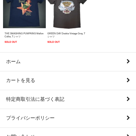
THE SMASHING PUMPKINS Mellon
GREEN DAY Dookie Vintage Grey, T
Collie, Tシャツ
シャツ
SOLD OUT
SOLD OUT
ホーム
カートを見る
特定商取引法に基づく表記
プライバシーポリシー