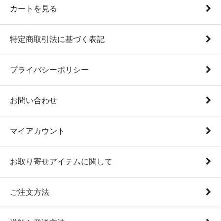
カートを見る
特定商取引法に基づく表記
プライバシーポリシー
お問い合わせ
マイアカウント
お取り寄せアイテムに関して
ご注文方法