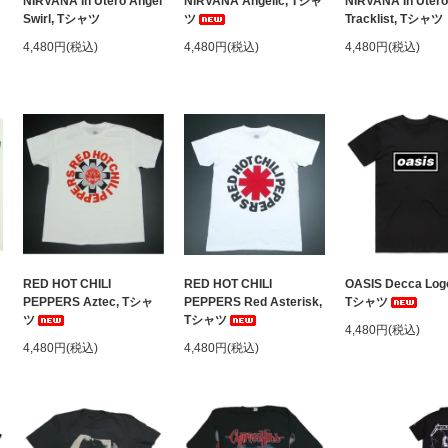
NIRVANA In Utero Angel
NIRVANA Angelic, Tシャ
NIRVANA In Utero
Swirl, Tシャツ
ツ
Tracklist, Tシャツ
4,480円(税込)
4,480円(税込)
4,480円(税込)
ャ
RED HOT CHILI
RED HOT CHILI
OASIS Decca Logo
PEPPERS Aztec, Tシャ
PEPPERS Red Asterisk,
Tシャツ
ツ
Tシャツ
4,480円(税込)
4,480円(税込)
4,480円(税込)