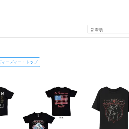
P/ズィーズィー・トップ