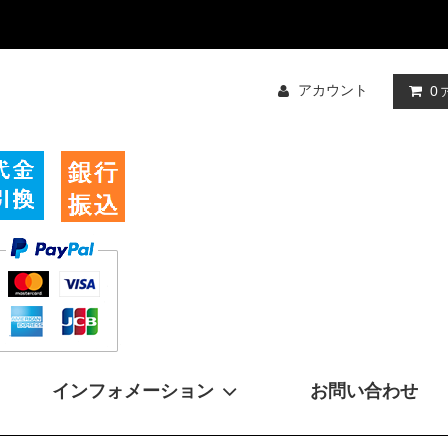
アカウント
0
インフォメーション
お問い合わせ