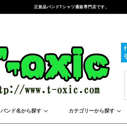
正規品バンドTシャツ通販専門店です。
バンド名から探す
カテゴリーから探す