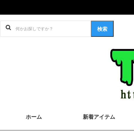
検索
ホーム
新着アイテム