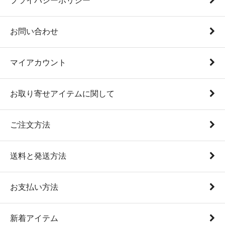
プライバシーポリシー
お問い合わせ
マイアカウント
お取り寄せアイテムに関して
ご注文方法
送料と発送方法
お支払い方法
新着アイテム