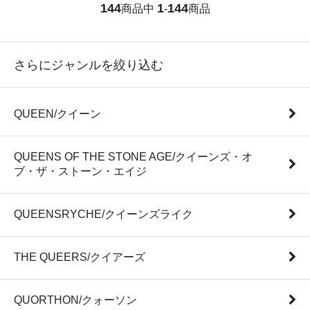
144
1
144
商品中
-
商品
さらにジャンルを絞り込む
QUEEN/クイーン
QUEENS OF THE STONE AGE/クイーンズ・オ
ブ・ザ・ストーン・エイジ
QUEENSRYCHE/クイーンズライク
THE QUEERS/クイアーズ
QUORTHON/クォーソン