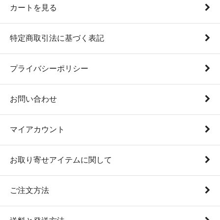
カートを見る
特定商取引法に基づく表記
プライバシーポリシー
お問い合わせ
マイアカウント
お取り寄せアイテムに関して
ご注文方法