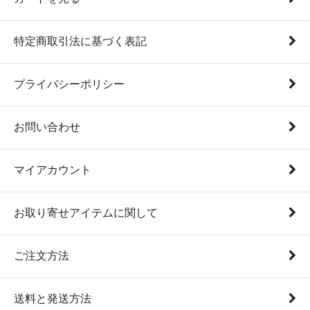
特定商取引法に基づく表記
プライバシーポリシー
お問い合わせ
マイアカウント
お取り寄せアイテムに関して
ご注文方法
送料と発送方法