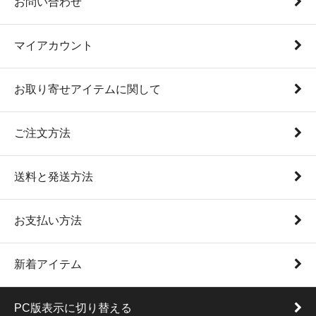
お問い合わせ
マイアカウント
お取り寄せアイテムに関して
ご注文方法
送料と発送方法
お支払い方法
新着アイテム
PC版表示に切り替える