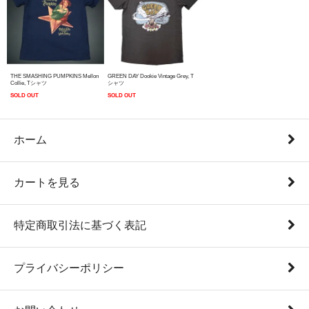
THE SMASHING PUMPKINS Mellon
GREEN DAY Dookie Vintage Grey, T
Collie, Tシャツ
シャツ
SOLD OUT
SOLD OUT
ホーム
カートを見る
特定商取引法に基づく表記
プライバシーポリシー