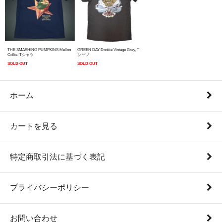
THE SMASHING PUMPKINS Mellon
GREEN DAY Dookie Vintage Grey, T
Collie, Tシャツ
シャツ
SOLD OUT
SOLD OUT
ホーム
カートを見る
特定商取引法に基づく表記
プライバシーポリシー
お問い合わせ