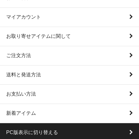
マイアカウント
お取り寄せアイテムに関して
ご注文方法
送料と発送方法
お支払い方法
新着アイテム
PC版表示に切り替える