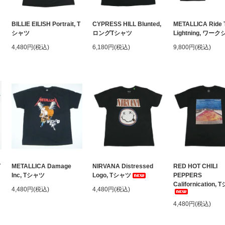
BILLIE EILISH Portrait, T
CYPRESS HILL Blunted,
METALLICA Ride 
シャツ
ロングTシャツ
Lightning, ワー
4,480円(税込)
6,180円(税込)
9,800円(税込)
T
METALLICA Damage
NIRVANA Distressed
RED HOT CHILI
Inc, Tシャツ
Logo, Tシャツ
PEPPERS
Californication,
4,480円(税込)
4,480円(税込)
4,480円(税込)