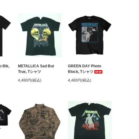
 Blk,
METALLICA Sad But
GREEN DAY Photo
True, Tシャツ
Block, Tシャツ
4,480円(税込)
4,480円(税込)