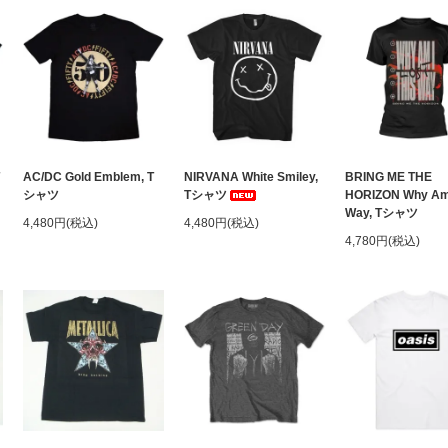
AC/DC Gold Emblem, T
NIRVANA White Smiley,
BRING ME THE
シャツ
Tシャツ
HORIZON Why Am 
Way, Tシャツ
4,480円(税込)
4,480円(税込)
4,780円(税込)