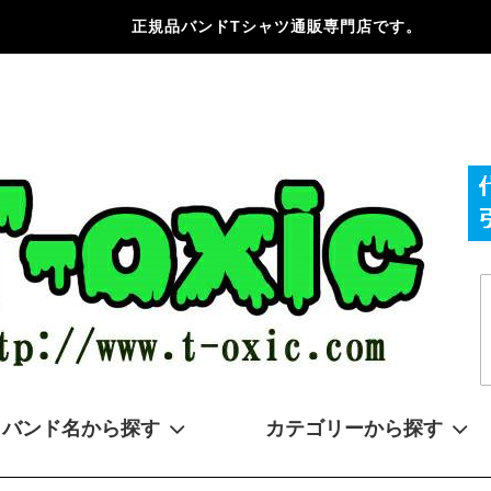
正規品バンドTシャツ通販専門店です。
バンド名から探す
カテゴリーから探す