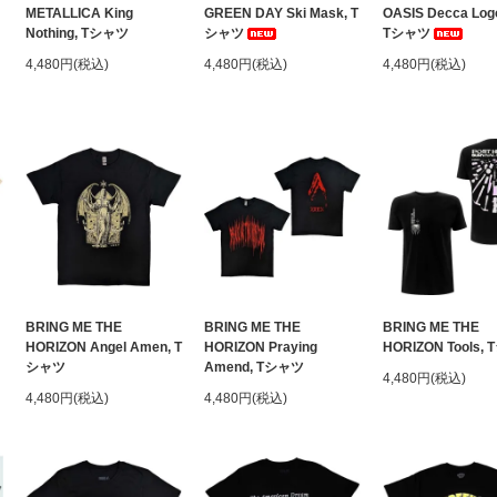
METALLICA King
GREEN DAY Ski Mask, T
OASIS Decca Log
Nothing, Tシャツ
シャツ
Tシャツ
4,480円(税込)
4,480円(税込)
4,480円(税込)
BRING ME THE
BRING ME THE
BRING ME THE
HORIZON Angel Amen, T
HORIZON Praying
HORIZON Tools,
シャツ
Amend, Tシャツ
4,480円(税込)
4,480円(税込)
4,480円(税込)