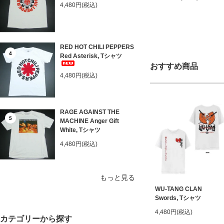
4,480円(税込)
RED HOT CHILI PEPPERS
4
Red Asterisk, Tシャツ
おすすめ商品
4,480円(税込)
RAGE AGAINST THE
5
MACHINE Anger Gift
White, Tシャツ
4,480円(税込)
もっと見る
WU-TANG CLAN
Swords, Tシャツ
4,480円(税込)
カテゴリーから探す