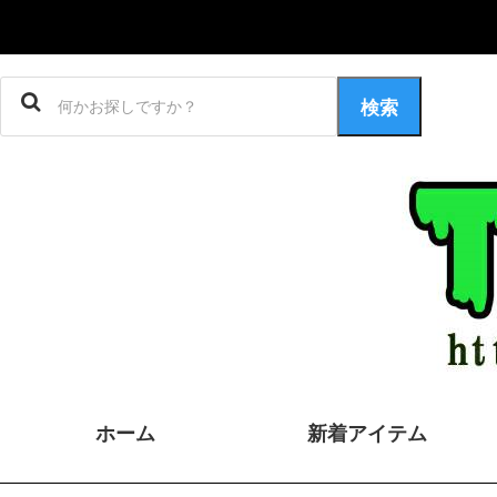
検索
ホーム
新着アイテム