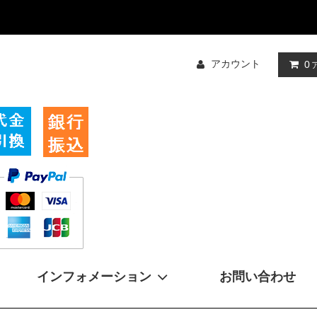
アカウント
0
インフォメーション
お問い合わせ