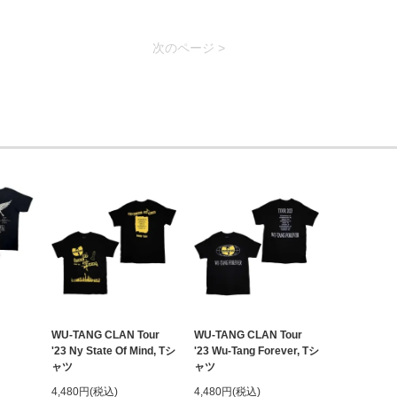
次のページ >
WU-TANG CLAN Tour
WU-TANG CLAN Tour
'23 Ny State Of Mind, Tシ
'23 Wu-Tang Forever, Tシ
ャツ
ャツ
4,480円(税込)
4,480円(税込)