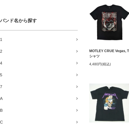
バンド名から探す
1
2
MOTLEY CRUE Vegas, T
シャツ
4
4,480円(税込)
5
7
A
B
C