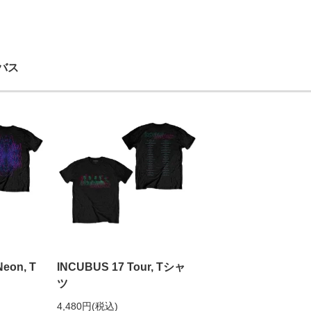
ュバス
Neon, T
INCUBUS 17 Tour, Tシャ
ツ
4,480円(税込)