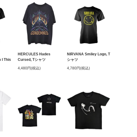
HERCULES Hades
NIRVANA Smiley Logo, T
I This
Cursed, Tシャツ
シャツ
4,480円(税込)
4,780円(税込)