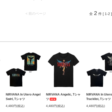
2
< 前のページ
全
件 [ 1-2 ]
NIRVANA In Utero Angel
NIRVANA Angelic, Tシャ
NIRVANA In Utero
Swirl, Tシャツ
ツ
Tracklist, Tシャツ
4,480円(税込)
4,480円(税込)
4,480円(税込)