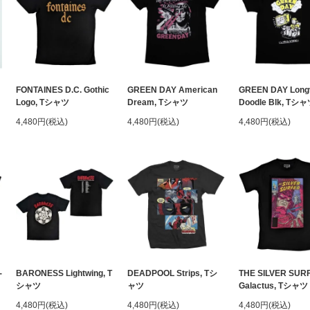
FONTAINES D.C. Gothic
GREEN DAY American
GREEN DAY Long
Logo, Tシャツ
Dream, Tシャツ
Doodle Blk, Tシ
4,480円(税込)
4,480円(税込)
4,480円(税込)
-
BARONESS Lightwing, T
DEADPOOL Strips, Tシ
THE SILVER SUR
シャツ
ャツ
Galactus, Tシャツ
4,480円(税込)
4,480円(税込)
4,480円(税込)