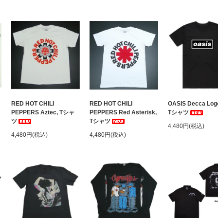
ャ
RED HOT CHILI
RED HOT CHILI
OASIS Decca Logo
PEPPERS Aztec, Tシャ
PEPPERS Red Asterisk,
Tシャツ
ツ
Tシャツ
4,480円(税込)
4,480円(税込)
4,480円(税込)