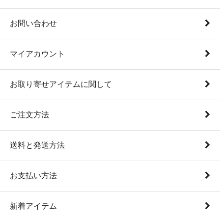
お問い合わせ
マイアカウント
お取り寄せアイテムに関して
ご注文方法
送料と発送方法
お支払い方法
新着アイテム