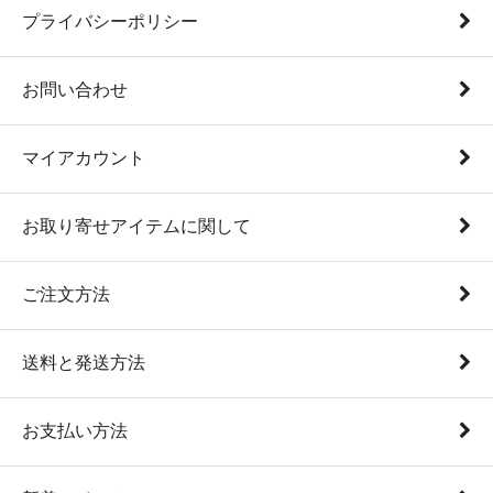
プライバシーポリシー
お問い合わせ
マイアカウント
お取り寄せアイテムに関して
ご注文方法
送料と発送方法
お支払い方法