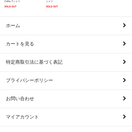
Collie, Tシャツ
シャツ
SOLD OUT
SOLD OUT
ホーム
カートを見る
特定商取引法に基づく表記
プライバシーポリシー
お問い合わせ
マイアカウント