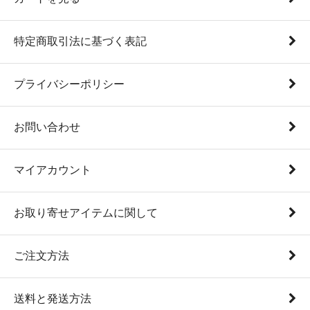
特定商取引法に基づく表記
プライバシーポリシー
お問い合わせ
マイアカウント
お取り寄せアイテムに関して
ご注文方法
送料と発送方法