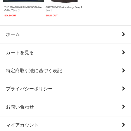
THE SMASHING PUMPKINS Mellon
GREEN DAY Dookie Vintage Grey, T
Collie, Tシャツ
シャツ
SOLD OUT
SOLD OUT
ホーム
カートを見る
特定商取引法に基づく表記
プライバシーポリシー
お問い合わせ
マイアカウント