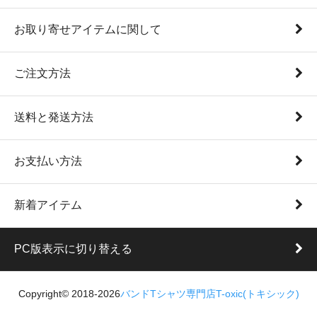
お取り寄せアイテムに関して
ご注文方法
送料と発送方法
お支払い方法
新着アイテム
PC版表示に切り替える
Copyright© 2018-2026
バンドTシャツ専門店T-oxic(トキシック)