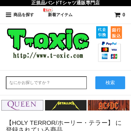
正規品バンドTシャツ通販専門店
0
商品を探す
新着アイテム
検索
【HOLY TERROR/ホーリー・テラー】 に
登録されている商品