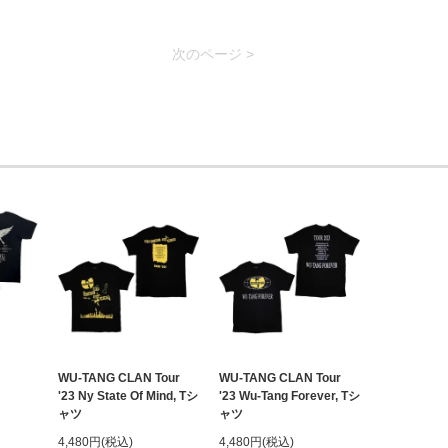
次のページ >
WU-TANG CLAN Tour
WU-TANG CLAN Tour
'23 Ny State Of Mind, Tシ
'23 Wu-Tang Forever, Tシ
ャツ
ャツ
4,480円(税込)
4,480円(税込)