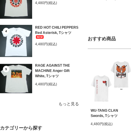
4,480円(税込)
RED HOT CHILI PEPPERS
4
Red Asterisk, Tシャツ
おすすめ商品
4,480円(税込)
RAGE AGAINST THE
5
MACHINE Anger Gift
White, Tシャツ
4,480円(税込)
もっと見る
WU-TANG CLAN
Swords, Tシャツ
4,480円(税込)
カテゴリーから探す