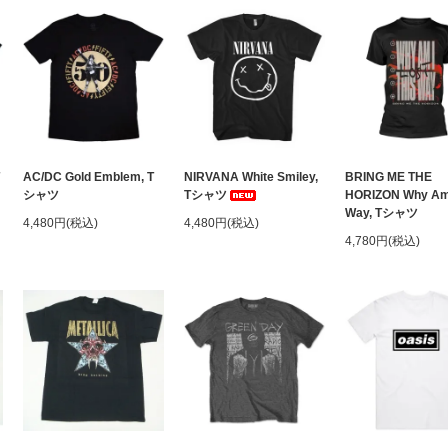
AC/DC Gold Emblem, T
NIRVANA White Smiley,
BRING ME THE
シャツ
Tシャツ
HORIZON Why Am 
Way, Tシャツ
4,480円(税込)
4,480円(税込)
4,780円(税込)