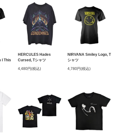
HERCULES Hades
NIRVANA Smiley Logo, T
I This
Cursed, Tシャツ
シャツ
4,480円(税込)
4,780円(税込)