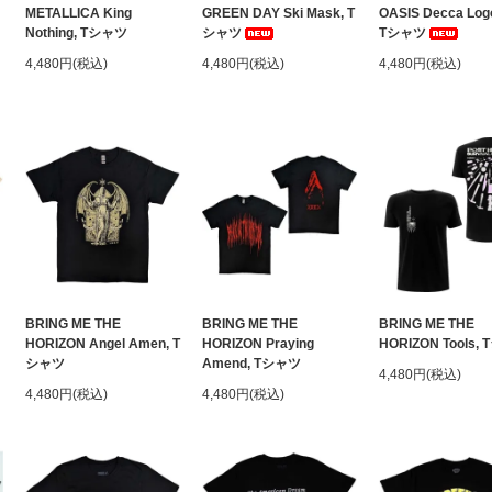
METALLICA King
GREEN DAY Ski Mask, T
OASIS Decca Log
Nothing, Tシャツ
シャツ
Tシャツ
4,480円(税込)
4,480円(税込)
4,480円(税込)
BRING ME THE
BRING ME THE
BRING ME THE
HORIZON Angel Amen, T
HORIZON Praying
HORIZON Tools,
シャツ
Amend, Tシャツ
4,480円(税込)
4,480円(税込)
4,480円(税込)