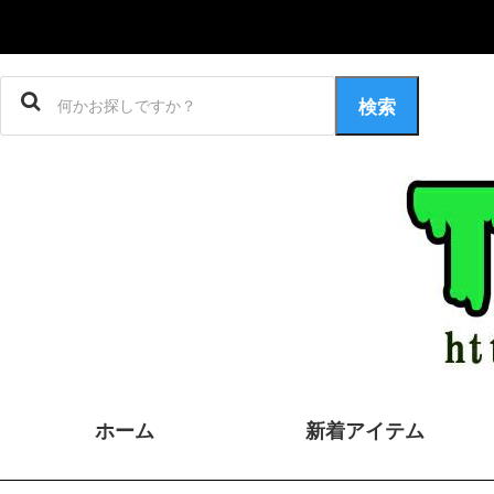
検索
ホーム
新着アイテム