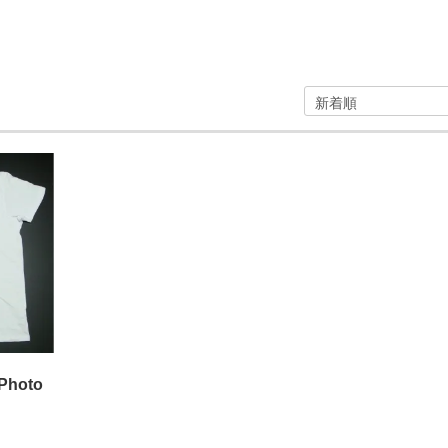
Photo