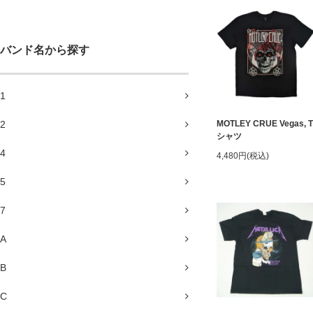
バンド名から探す
1
2
MOTLEY CRUE Vegas, T
シャツ
4
4,480円(税込)
5
7
A
B
C