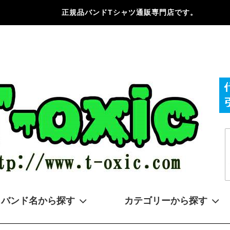
正規品バンドTシャツ通販専門店です。
バンド名から探す
カテゴリーから探す