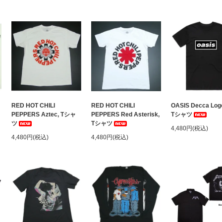
ャ
RED HOT CHILI
RED HOT CHILI
OASIS Decca Logo
PEPPERS Aztec, Tシャ
PEPPERS Red Asterisk,
Tシャツ
ツ
Tシャツ
4,480円(税込)
4,480円(税込)
4,480円(税込)