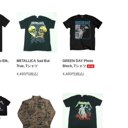
 Blk,
METALLICA Sad But
GREEN DAY Photo
True, Tシャツ
Block, Tシャツ
4,480円(税込)
4,480円(税込)