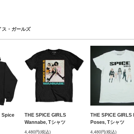
スパイス・ガールズ
 Spice
THE SPICE GIRLS
THE SPICE GIRLS 
Wannabe, Tシャツ
Poses, Tシャツ
4,480円(税込)
4,480円(税込)