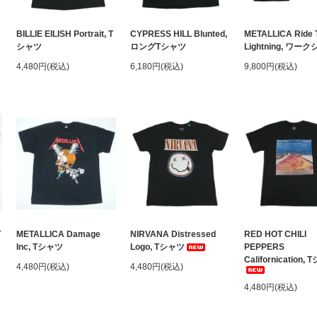
BILLIE EILISH Portrait, T
CYPRESS HILL Blunted,
METALLICA Ride 
シャツ
ロングTシャツ
Lightning, ワー
4,480円(税込)
6,180円(税込)
9,800円(税込)
T
METALLICA Damage
NIRVANA Distressed
RED HOT CHILI
Inc, Tシャツ
Logo, Tシャツ
PEPPERS
Californication,
4,480円(税込)
4,480円(税込)
4,480円(税込)