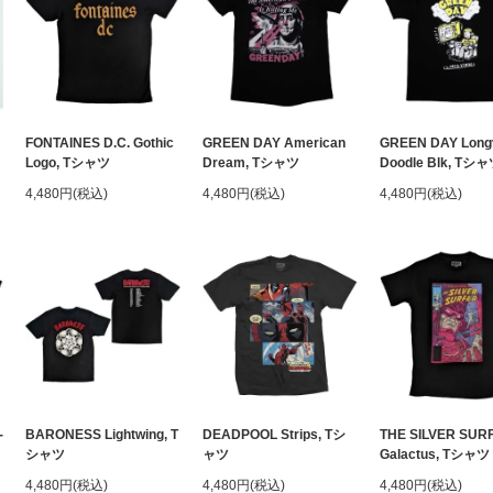
FONTAINES D.C. Gothic
GREEN DAY American
GREEN DAY Long
Logo, Tシャツ
Dream, Tシャツ
Doodle Blk, Tシ
4,480円(税込)
4,480円(税込)
4,480円(税込)
-
BARONESS Lightwing, T
DEADPOOL Strips, Tシ
THE SILVER SUR
シャツ
ャツ
Galactus, Tシャツ
4,480円(税込)
4,480円(税込)
4,480円(税込)