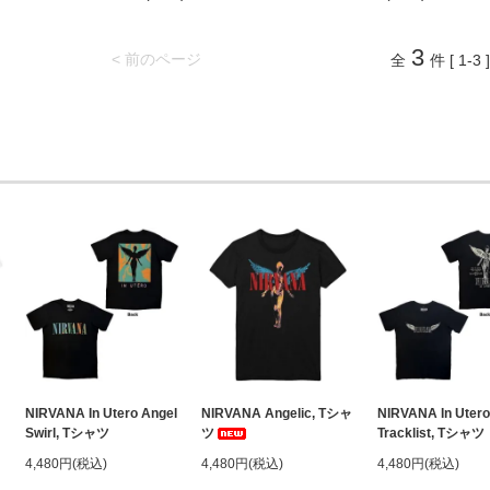
3
< 前のページ
全
件 [ 1-3 ]
NIRVANA In Utero Angel
NIRVANA Angelic, Tシャ
NIRVANA In Utero
Swirl, Tシャツ
ツ
Tracklist, Tシャツ
4,480円(税込)
4,480円(税込)
4,480円(税込)