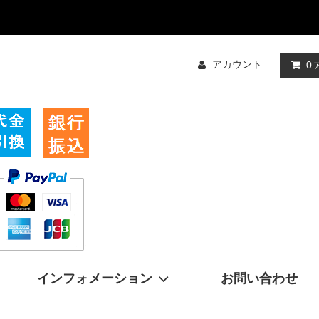
アカウント
0
インフォメーション
お問い合わせ