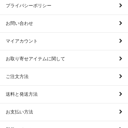
プライバシーポリシー
お問い合わせ
マイアカウント
お取り寄せアイテムに関して
ご注文方法
送料と発送方法
お支払い方法