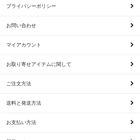
プライバシーポリシー
お問い合わせ
マイアカウント
お取り寄せアイテムに関して
ご注文方法
送料と発送方法
お支払い方法