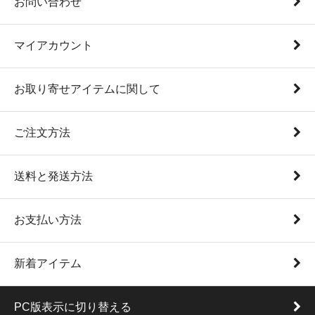
お問い合わせ
マイアカウント
お取り寄せアイテムに関して
ご注文方法
送料と発送方法
お支払い方法
新着アイテム
PC版表示に切り替える