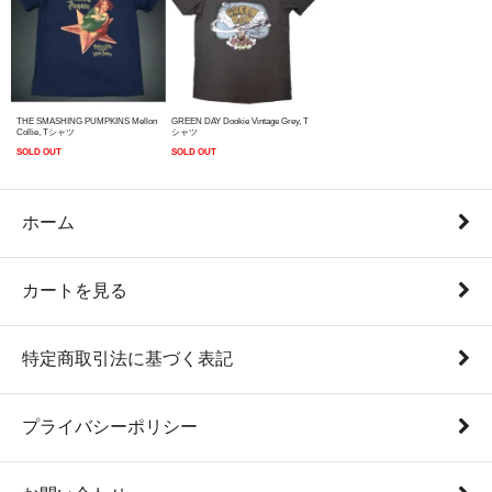
THE SMASHING PUMPKINS Mellon
GREEN DAY Dookie Vintage Grey, T
Collie, Tシャツ
シャツ
SOLD OUT
SOLD OUT
ホーム
カートを見る
特定商取引法に基づく表記
プライバシーポリシー