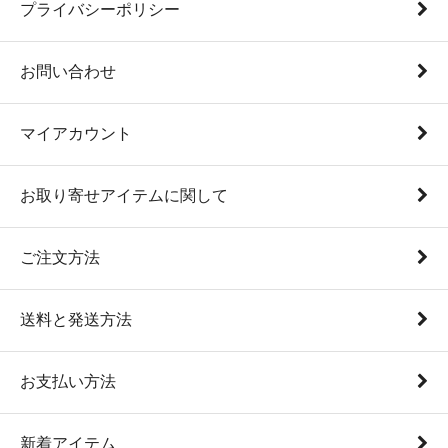
プライバシーポリシー
お問い合わせ
マイアカウント
お取り寄せアイテムに関して
ご注文方法
送料と発送方法
お支払い方法
新着アイテム