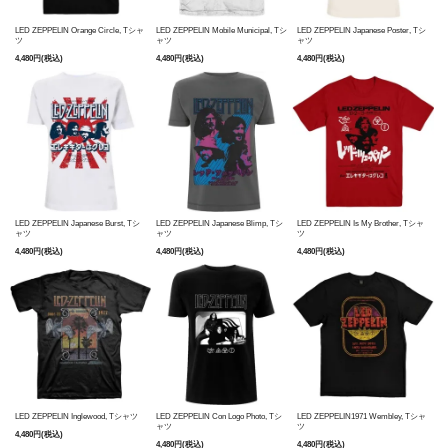
LED ZEPPELIN Orange Circle, Tシャ
LED ZEPPELIN Mobile Municipal, Tシ
LED ZEPPELIN Japanese Poster, Tシ
ツ
ャツ
ャツ
4,480円(税込)
4,480円(税込)
4,480円(税込)
LED ZEPPELIN Japanese Burst, Tシ
LED ZEPPELIN Japanese Blimp, Tシ
LED ZEPPELIN Is My Brother, Tシャ
ャツ
ャツ
ツ
4,480円(税込)
4,480円(税込)
4,480円(税込)
LED ZEPPELIN Inglewood, Tシャツ
LED ZEPPELIN Con Logo Photo, Tシ
LED ZEPPELIN1971 Wembley, Tシャ
ャツ
ツ
4,480円(税込)
4,480円(税込)
4,480円(税込)