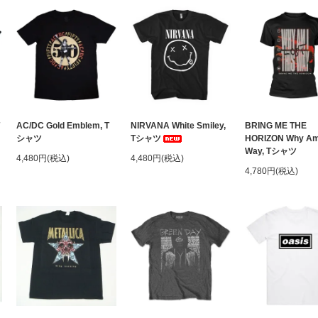
AC/DC Gold Emblem, T
NIRVANA White Smiley,
BRING ME THE
シャツ
Tシャツ
HORIZON Why Am 
Way, Tシャツ
4,480円(税込)
4,480円(税込)
4,780円(税込)