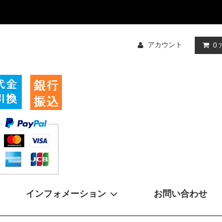
アカウント
0
インフォメーション
お問い合わせ