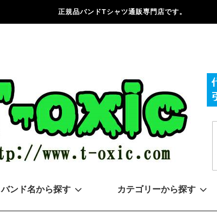
正規品バンドTシャツ通販専門店です。
バンド名から探す
カテゴリーから探す