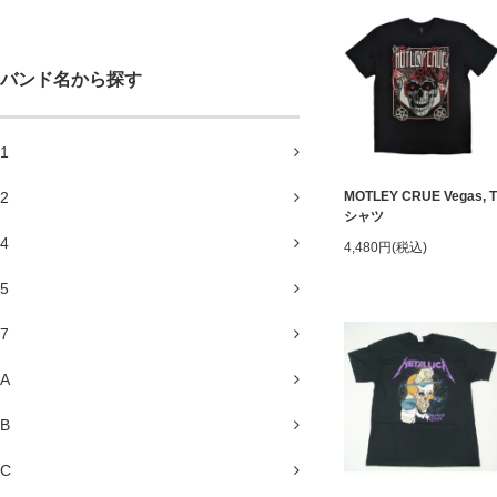
バンド名から探す
1
2
MOTLEY CRUE Vegas, T
シャツ
4
4,480円(税込)
5
7
A
B
C