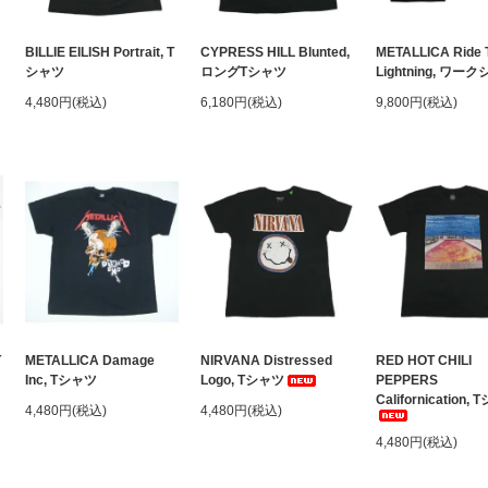
BILLIE EILISH Portrait, T
CYPRESS HILL Blunted,
METALLICA Ride 
シャツ
ロングTシャツ
Lightning, ワー
4,480円(税込)
6,180円(税込)
9,800円(税込)
T
METALLICA Damage
NIRVANA Distressed
RED HOT CHILI
Inc, Tシャツ
Logo, Tシャツ
PEPPERS
Californication,
4,480円(税込)
4,480円(税込)
4,480円(税込)