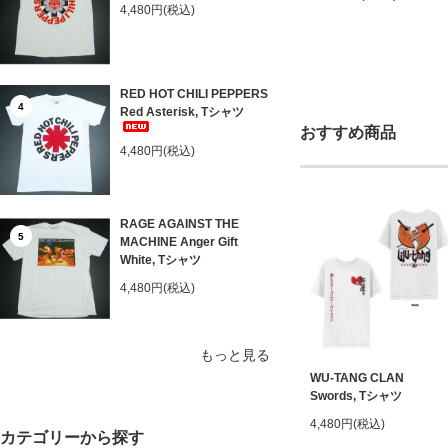
4,480円(税込)
RED HOT CHILI PEPPERS
4
Red Asterisk, Tシャツ
おすすめ商品
4,480円(税込)
RAGE AGAINST THE
5
MACHINE Anger Gift
White, Tシャツ
4,480円(税込)
もっと見る
WU-TANG CLAN
Swords, Tシャツ
4,480円(税込)
カテゴリーから探す