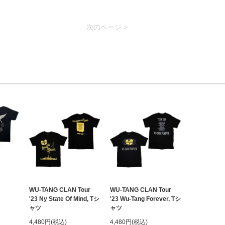
次のページ >
WU-TANG CLAN Tour
WU-TANG CLAN Tour
'23 Ny State Of Mind, Tシ
'23 Wu-Tang Forever, Tシ
ャツ
ャツ
4,480円(税込)
4,480円(税込)