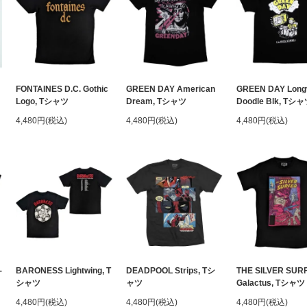
FONTAINES D.C. Gothic
GREEN DAY American
GREEN DAY Long
Logo, Tシャツ
Dream, Tシャツ
Doodle Blk, Tシ
4,480円(税込)
4,480円(税込)
4,480円(税込)
-
BARONESS Lightwing, T
DEADPOOL Strips, Tシ
THE SILVER SUR
シャツ
ャツ
Galactus, Tシャツ
4,480円(税込)
4,480円(税込)
4,480円(税込)