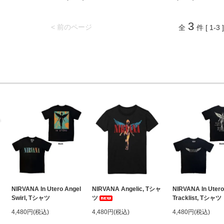
3
< 前のページ
全
件 [ 1-3 ]
NIRVANA In Utero Angel
NIRVANA Angelic, Tシャ
NIRVANA In Utero
Swirl, Tシャツ
ツ
Tracklist, Tシャツ
4,480円(税込)
4,480円(税込)
4,480円(税込)