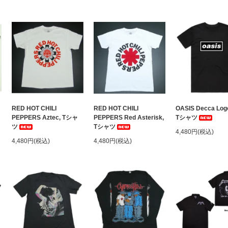
ャ
RED HOT CHILI
RED HOT CHILI
OASIS Decca Logo
PEPPERS Aztec, Tシャ
PEPPERS Red Asterisk,
Tシャツ
ツ
Tシャツ
4,480円(税込)
4,480円(税込)
4,480円(税込)