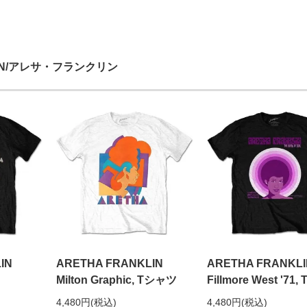
LIN/アレサ・フランクリン
IN
ARETHA FRANKLIN
ARETHA FRANKLI
Milton Graphic, Tシャツ
Fillmore West '71
4,480円(税込)
4,480円(税込)