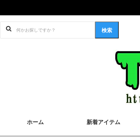
検索
ホーム
新着アイテム