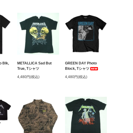
 Blk,
METALLICA Sad But
GREEN DAY Photo
True, Tシャツ
Block, Tシャツ
4,480円(税込)
4,480円(税込)