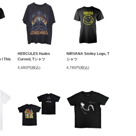
HERCULES Hades
NIRVANA Smiley Logo, T
I This
Cursed, Tシャツ
シャツ
4,480円(税込)
4,780円(税込)