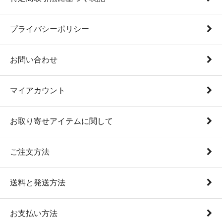
プライバシーポリシー
お問い合わせ
マイアカウント
お取り寄せアイテムに関して
ご注文方法
送料と発送方法
お支払い方法