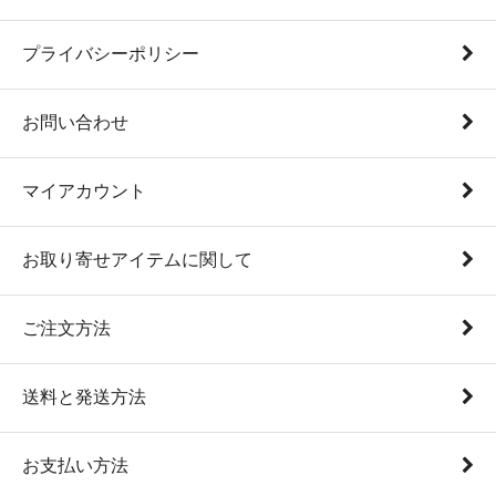
プライバシーポリシー
お問い合わせ
マイアカウント
お取り寄せアイテムに関して
ご注文方法
送料と発送方法
お支払い方法