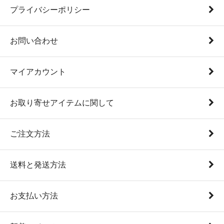
プライバシーポリシー
お問い合わせ
マイアカウント
お取り寄せアイテムに関して
ご注文方法
送料と発送方法
お支払い方法