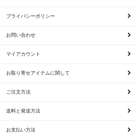
プライバシーポリシー
お問い合わせ
マイアカウント
お取り寄せアイテムに関して
ご注文方法
送料と発送方法
お支払い方法