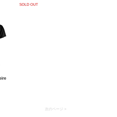
SOLD OUT
ire
次のページ >