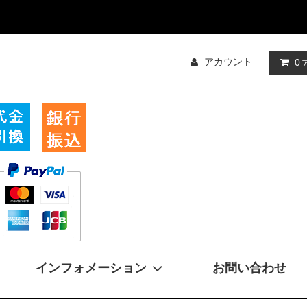
アカウント
0
インフォメーション
お問い合わせ