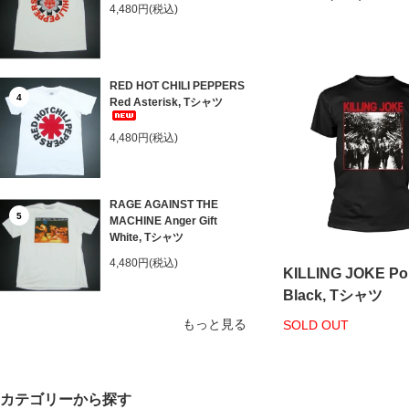
4,480円(税込)
RED HOT CHILI PEPPERS
4
Red Asterisk, Tシャツ
4,480円(税込)
RAGE AGAINST THE
5
MACHINE Anger Gift
White, Tシャツ
4,480円(税込)
KILLING JOKE Po
Black, Tシャツ
もっと見る
SOLD OUT
カテゴリーから探す