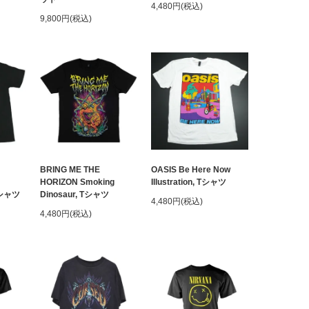
4,480円(税込)
9,800円(税込)
BRING ME THE
OASIS Be Here Now
HORIZON Smoking
Illustration, Tシャツ
 Tシャツ
Dinosaur, Tシャツ
4,480円(税込)
4,480円(税込)