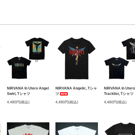
NIRVANA In Utero Angel
NIRVANA Angelic, Tシャ
NIRVANA In Utero
Swirl, Tシャツ
ツ
Tracklist, Tシャツ
4,480円(税込)
4,480円(税込)
4,480円(税込)