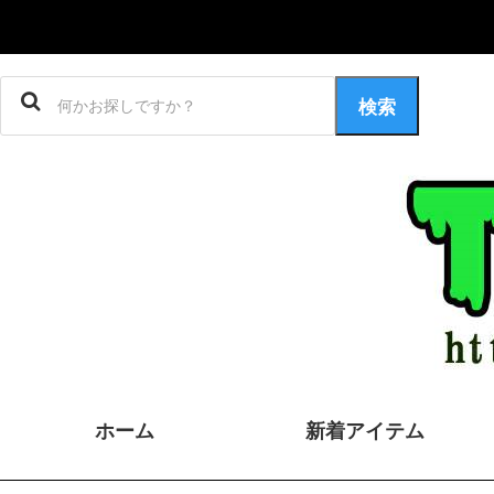
検索
ホーム
新着アイテム