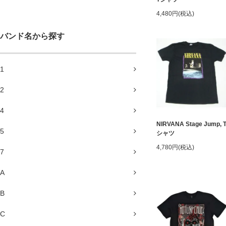
4,480円(税込)
バンド名から探す
1
2
4
NIRVANA Stage Jump, 
5
シャツ
4,780円(税込)
7
A
B
C