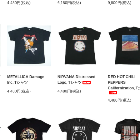
4,480円(税込)
6,180円(税込)
9,800円(税込)
T
METALLICA Damage
NIRVANA Distressed
RED HOT CHILI
Inc, Tシャツ
Logo, Tシャツ
PEPPERS
Californication,
4,480円(税込)
4,480円(税込)
4,480円(税込)