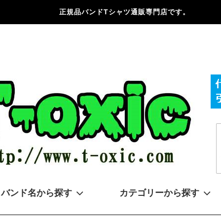
正規品バンドTシャツ通販専門店です。
バンド名から探す
カテゴリーから探す