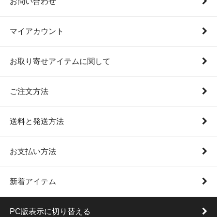
お問い合わせ
マイアカウント
お取り寄せアイテムに関して
ご注文方法
送料と発送方法
お支払い方法
新着アイテム
PC版表示に切り替える