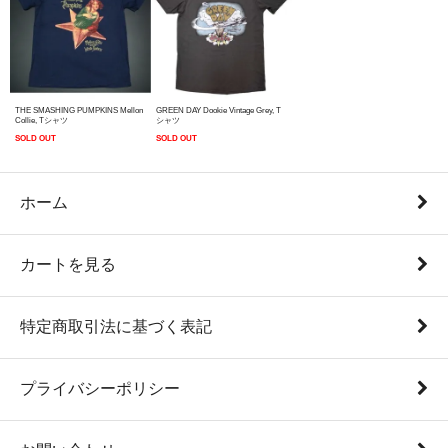
THE SMASHING PUMPKINS Mellon
GREEN DAY Dookie Vintage Grey, T
Collie, Tシャツ
シャツ
SOLD OUT
SOLD OUT
ホーム
カートを見る
特定商取引法に基づく表記
プライバシーポリシー