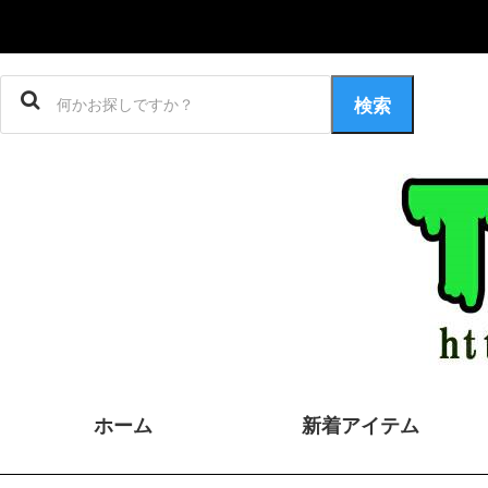
検索
ホーム
新着アイテム