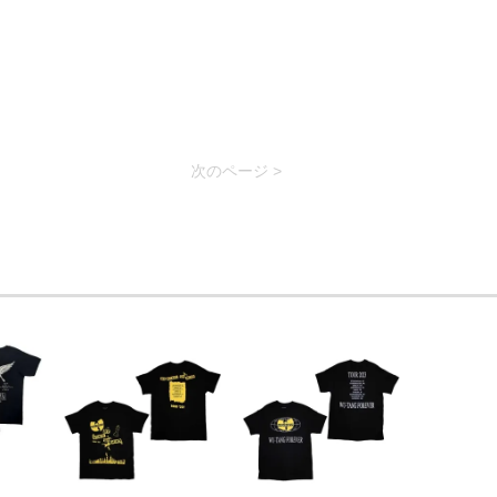
次のページ >