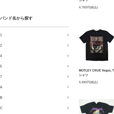
シャツ
4,780円(税込)
バンド名から探す
1
2
4
5
MOTLEY CRUE Vegas, T
シャツ
7
4,480円(税込)
A
B
C