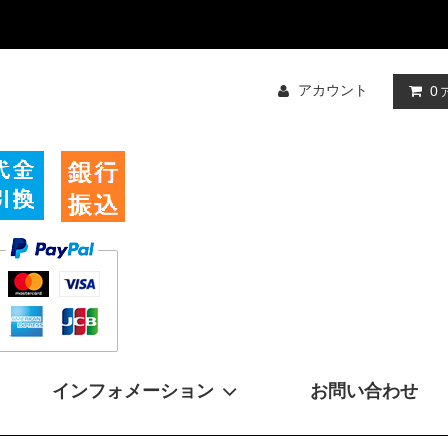
アカウント
0
インフォメーション
お問い合わせ