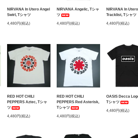
NIRVANA In Utero Angel
NIRVANA Angelic, Tシャ
NIRVANA In Utero
Swirl, Tシャツ
ツ
Tracklist, Tシャツ
4,480円(税込)
4,480円(税込)
4,480円(税込)
ャ
RED HOT CHILI
RED HOT CHILI
OASIS Decca Logo
PEPPERS Aztec, Tシャ
PEPPERS Red Asterisk,
Tシャツ
ツ
Tシャツ
4,480円(税込)
4,480円(税込)
4,480円(税込)