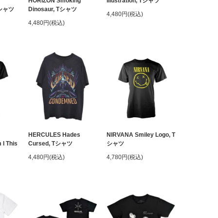
HORIZON Smoking
Illustration, Tシャツ
 Tシャツ
Dinosaur, Tシャツ
4,480円(税込)
4,480円(税込)
HERCULES Hades
NIRVANA Smiley Logo, T
I This
Cursed, Tシャツ
シャツ
4,480円(税込)
4,780円(税込)