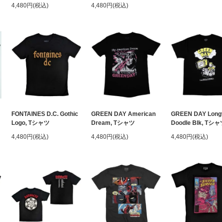
4,480円(税込)
4,480円(税込)
FONTAINES D.C. Gothic
GREEN DAY American
GREEN DAY Long
Logo, Tシャツ
Dream, Tシャツ
Doodle Blk, Tシ
4,480円(税込)
4,480円(税込)
4,480円(税込)