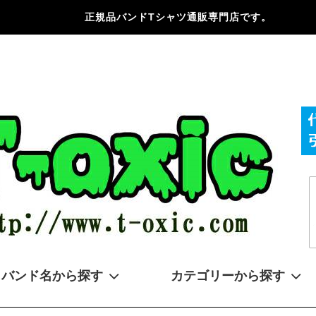
正規品バンドTシャツ通販専門店です。
バンド名から探す
カテゴリーから探す