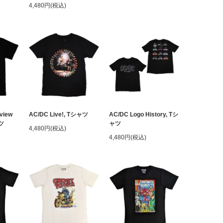
4,480円(税込)
view
AC/DC Live!, Tシャツ
AC/DC Logo History, Tシ
ャツ
ャツ
4,480円(税込)
4,480円(税込)