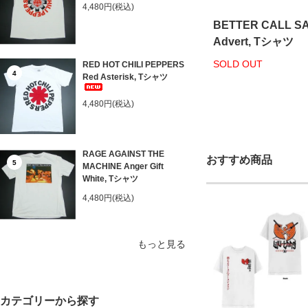
4,480円(税込)
BETTER CALL S
Advert, Tシャツ
SOLD OUT
RED HOT CHILI PEPPERS
4
Red Asterisk, Tシャツ
4,480円(税込)
RAGE AGAINST THE
おすすめ商品
5
MACHINE Anger Gift
White, Tシャツ
4,480円(税込)
もっと見る
カテゴリーから探す