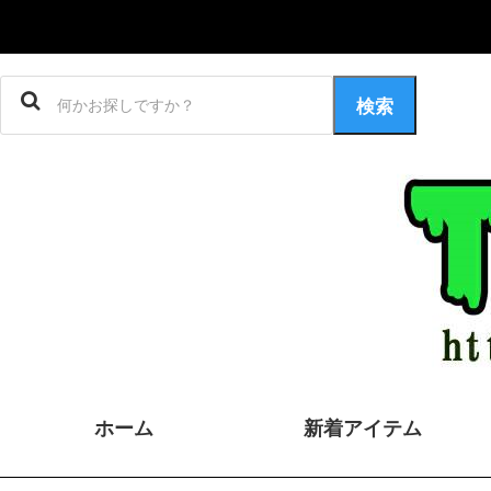
検索
ホーム
新着アイテム