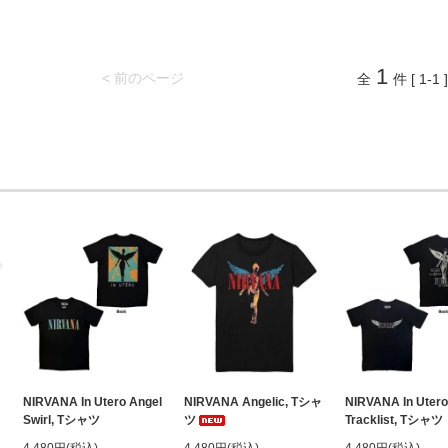
1
< 前のページ
全
件 [ 1-1 ]
NIRVANA In Utero Angel
NIRVANA Angelic, Tシャ
NIRVANA In Utero
Swirl, Tシャツ
ツ
Tracklist, Tシャツ