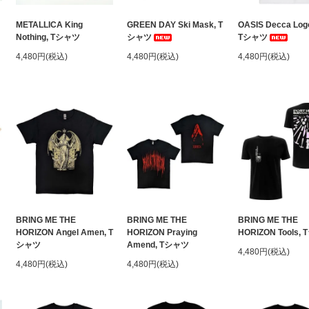
METALLICA King
GREEN DAY Ski Mask, T
OASIS Decca Log
Nothing, Tシャツ
シャツ
Tシャツ
4,480円(税込)
4,480円(税込)
4,480円(税込)
BRING ME THE
BRING ME THE
BRING ME THE
HORIZON Angel Amen, T
HORIZON Praying
HORIZON Tools,
シャツ
Amend, Tシャツ
4,480円(税込)
4,480円(税込)
4,480円(税込)