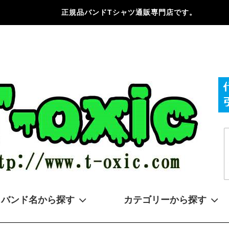
正規品バンドTシャツ通販専門店です。
バンド名から探す
カテゴリーから探す