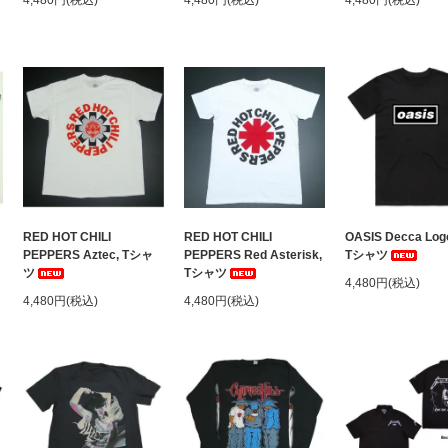
4,480円(税込)
4,480円(税込)
4,480円(税込)
ャ
RED HOT CHILI
RED HOT CHILI
OASIS Decca Logo
PEPPERS Aztec, Tシャ
PEPPERS Red Asterisk,
Tシャツ
ツ
Tシャツ
4,480円(税込)
4,480円(税込)
4,480円(税込)