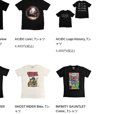
view
AC/DC Live!, Tシャツ
AC/DC Logo History, Tシ
ャツ
ャツ
4,480円(税込)
4,480円(税込)
FER
GHOST RIDER Bike, Tシ
INFINITY GAUNTLET
ャツ
Comic, Tシャツ