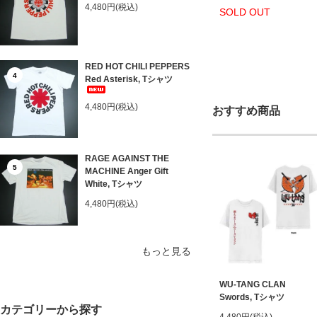
4,480円(税込)
SOLD OUT
RED HOT CHILI PEPPERS
4
Red Asterisk, Tシャツ
4,480円(税込)
おすすめ商品
RAGE AGAINST THE
5
MACHINE Anger Gift
White, Tシャツ
4,480円(税込)
もっと見る
WU-TANG CLAN
Swords, Tシャツ
カテゴリーから探す