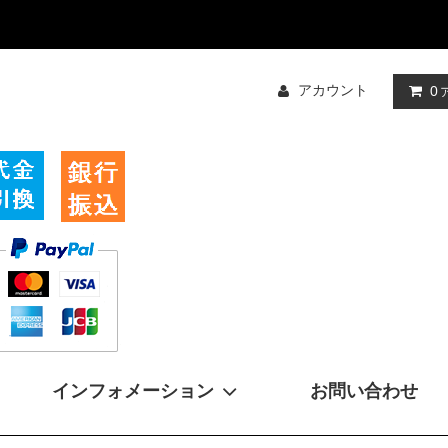
アカウント
0
インフォメーション
お問い合わせ