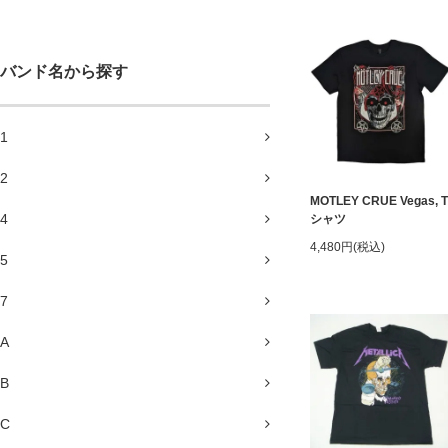
バンド名から探す
1
2
MOTLEY CRUE Vegas, T
4
シャツ
4,480円(税込)
5
7
A
B
C