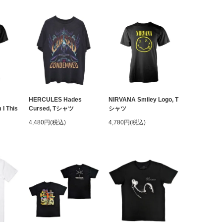
HERCULES Hades
NIRVANA Smiley Logo, T
I This
Cursed, Tシャツ
シャツ
4,480円(税込)
4,780円(税込)