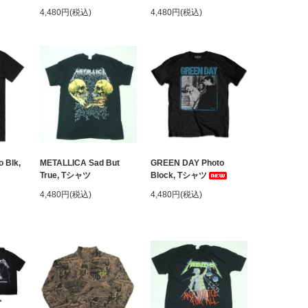
4,480円(税込)
4,480円(税込)
 Blk,
METALLICA Sad But
GREEN DAY Photo
True, Tシャツ
Block, Tシャツ
4,480円(税込)
4,480円(税込)