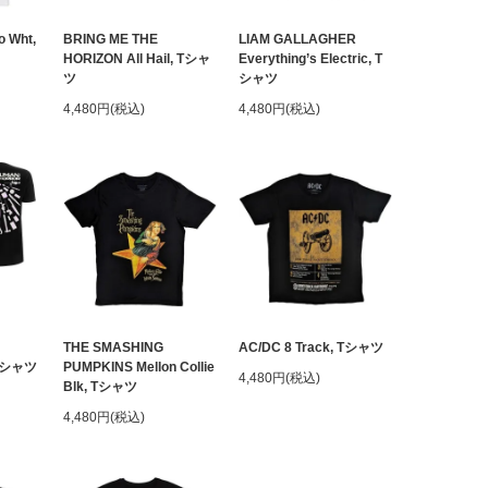
o Wht,
BRING ME THE
LIAM GALLAGHER
HORIZON All Hail, Tシャ
Everything’s Electric, T
ツ
シャツ
4,480円(税込)
4,480円(税込)
THE SMASHING
AC/DC 8 Track, Tシャツ
 Tシャツ
PUMPKINS Mellon Collie
4,480円(税込)
Blk, Tシャツ
4,480円(税込)