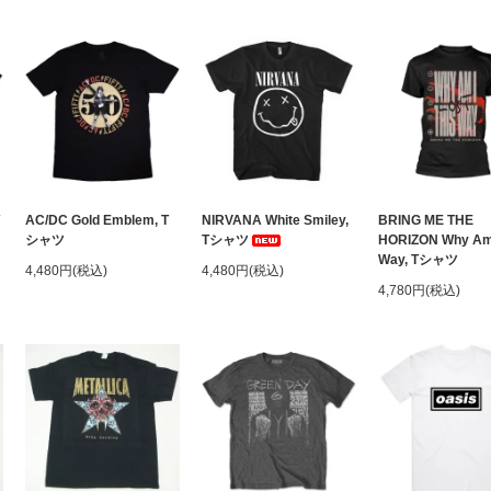
AC/DC Gold Emblem, T
NIRVANA White Smiley,
BRING ME THE
シャツ
Tシャツ
HORIZON Why Am 
Way, Tシャツ
4,480円(税込)
4,480円(税込)
4,780円(税込)