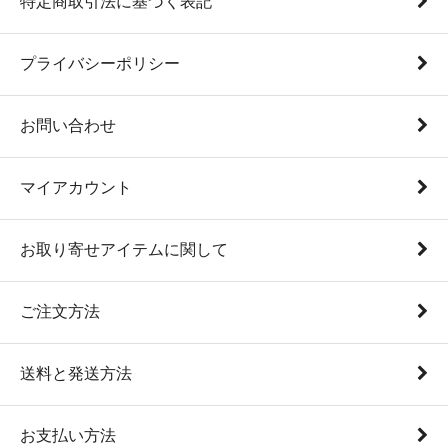
特定商取引法に基づく表記
プライバシーポリシー
お問い合わせ
マイアカウント
お取り寄せアイテムに関して
ご注文方法
送料と発送方法
お支払い方法