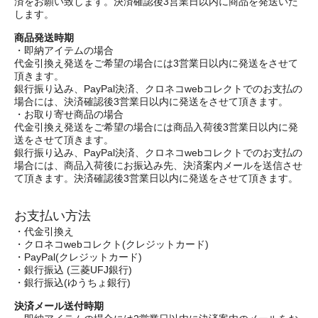
済をお願い致します。決済確認後3営業日以内に商品を発送いた
します。
商品発送時期
・即納アイテムの場合
代金引換え発送をご希望の場合には3営業日以内に発送をさせて
頂きます。
銀行振り込み、PayPal決済、クロネコwebコレクトでのお支払の
場合には、決済確認後3営業日以内に発送をさせて頂きます。
・お取り寄せ商品の場合
代金引換え発送をご希望の場合には商品入荷後3営業日以内に発
送をさせて頂きます。
銀行振り込み、PayPal決済、クロネコwebコレクトでのお支払の
場合には、商品入荷後にお振込み先、決済案内メールを送信させ
て頂きます。決済確認後3営業日以内に発送をさせて頂きます。
お支払い方法
・代金引換え
・クロネコwebコレクト(クレジットカード)
・PayPal(クレジットカード)
・銀行振込 (三菱UFJ銀行)
・銀行振込(ゆうちょ銀行)
決済メール送付時期