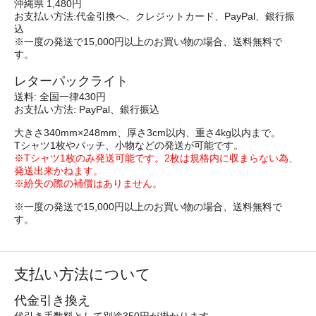
沖縄県 1,480円
お支払い方法:代金引換へ、クレジットカード、PayPal、銀行振
込
※一度の発送で15,000円以上のお買い物の場合、送料無料で
す。
レターパックライト
送料: 全国一律430円
お支払い方法: PayPal、銀行振込
大きさ340mm×248mm、厚さ3cm以内、重さ4kg以内まで。
Tシャツ1枚やパッチ、小物などの発送が可能です。
※Tシャツ1枚のみ発送可能です。2枚は規格内に収まらない為、
発送出来かねます。
※紛失の際の補償はありません。
※一度の発送で15,000円以上のお買い物の場合、送料無料で
す。
支払い方法について
代金引き換え