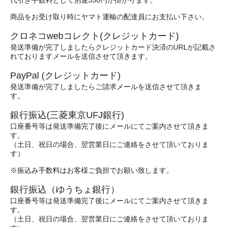
代引き手数料として別途350円が掛かります。
商品をお受け取り時にヤマト運輸の配達員にお支払い下さい。
クロネコwebコレクト(クレジットカード)
発送準備が完了しましたらクレジットカード決済のURLが記載さ
れておりますメールを送信させて頂きます。
PayPal (クレジットカード)
発送準備が完了しましたらご請求メールを送信させて頂きま
す。
銀行振込(三菱東京UFJ銀行)
口座番号等は発送準備完了後にメールにてご案内させて頂きま
す。
（土日、祝日の場合、翌営業日にご連絡をさせて頂いておりま
す）
※振込み手数料はお客様ご負担でお願い致します。
銀行振込（ゆうちょ銀行）
口座番号等は発送準備完了後にメールにてご案内させて頂きま
す。
（土日、祝日の場合、翌営業日にご連絡をさせて頂いておりま