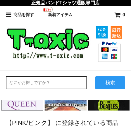
正規品バンドTシャツ通販専門店
0
商品を探す
新着アイテム
検索
【PINK/ピンク】 に登録されている商品