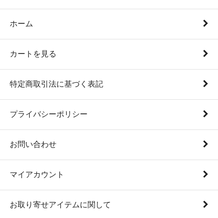
ホーム
カートを見る
特定商取引法に基づく表記
プライバシーポリシー
お問い合わせ
マイアカウント
お取り寄せアイテムに関して