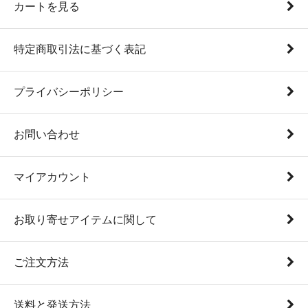
カートを見る
特定商取引法に基づく表記
プライバシーポリシー
お問い合わせ
マイアカウント
お取り寄せアイテムに関して
ご注文方法
送料と発送方法