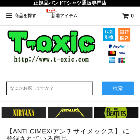
正規品バンドTシャツ通販専門店
0
商品を探す
新着アイテム
検索
【ANTI CIMEX/アンチサイメックス】 に
登録されている商品