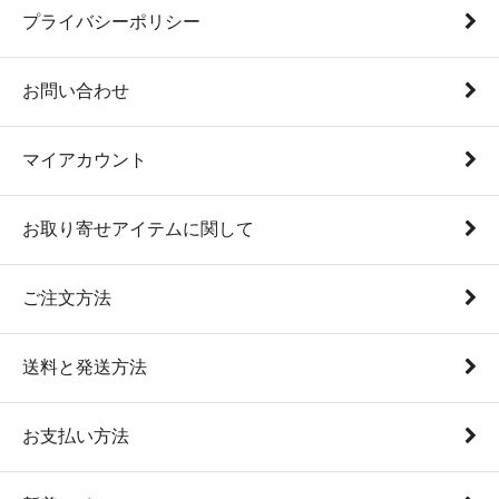
プライバシーポリシー
お問い合わせ
マイアカウント
お取り寄せアイテムに関して
ご注文方法
送料と発送方法
お支払い方法