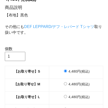
商品説明
【布地】黒色
その他にも
DEF LEPPARD/デフ・レパード Tシャツ
取り
扱い中です。
個数
【お取り寄せ】S
4,480円(税込)
【お取り寄せ】M
4,480円(税込)
【お取り寄せ】L
4,480円(税込)