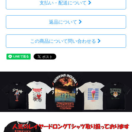
支払い・配送について
返品について
この商品について問い合わせる