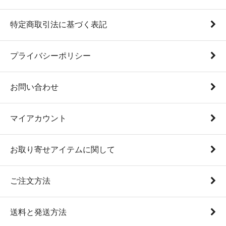
特定商取引法に基づく表記
プライバシーポリシー
お問い合わせ
マイアカウント
お取り寄せアイテムに関して
ご注文方法
送料と発送方法