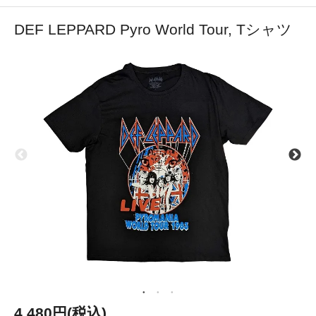
DEF LEPPARD Pyro World Tour, Tシャツ
4,480円(税込)