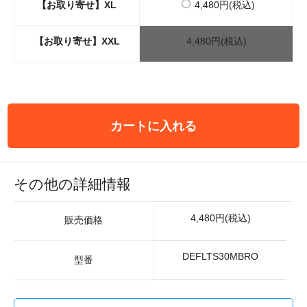
【お取り寄せ】XL
4,480円(税込)
【お取り寄せ】XXL
4,480円(税込)
カートに入れる
その他の詳細情報
4,480円(税込)
販売価格
DEFLTS30MBRO
型番