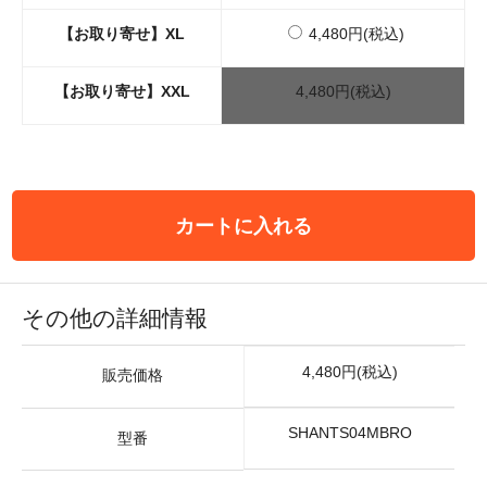
【お取り寄せ】XL
4,480円(税込)
【お取り寄せ】XXL
4,480円(税込)
カートに入れる
その他の詳細情報
4,480円(税込)
販売価格
SHANTS04MBRO
型番