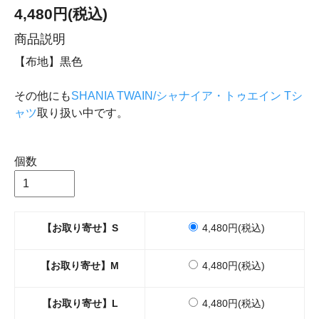
4,480円(税込)
商品説明
【布地】黒色
その他にも
SHANIA TWAIN/シャナイア・トゥエイン Tシ
ャツ
取り扱い中です。
個数
【お取り寄せ】S
4,480円(税込)
【お取り寄せ】M
4,480円(税込)
【お取り寄せ】L
4,480円(税込)