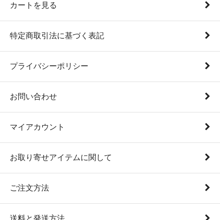
カートを見る
特定商取引法に基づく表記
プライバシーポリシー
お問い合わせ
マイアカウント
お取り寄せアイテムに関して
ご注文方法
送料と発送方法