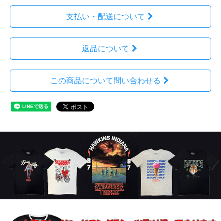
支払い・配送について
返品について
この商品について問い合わせる