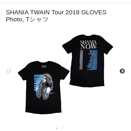
SHANIA TWAIN Tour 2018 GLOVES
Photo, Tシャツ