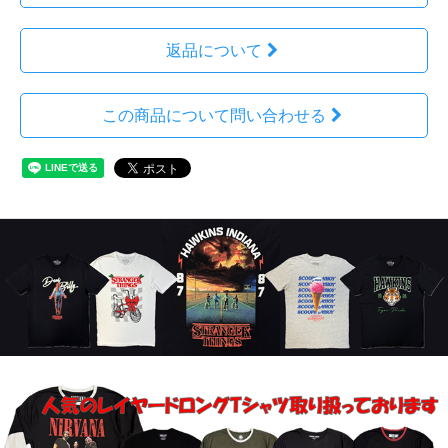
返品について
この商品について問い合わせる