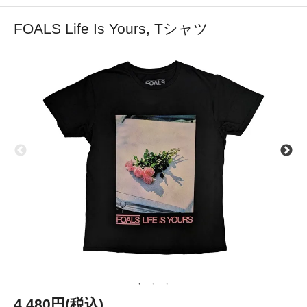
FOALS Life Is Yours, Tシャツ
4,480円(税込)