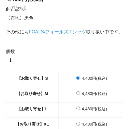
商品説明
【布地】黒色
その他にも
FOALS/フォールズ Tシャツ
取り扱い中です。
個数
【お取り寄せ】S
4,480円(税込)
【お取り寄せ】M
4,480円(税込)
【お取り寄せ】L
4,480円(税込)
【お取り寄せ】XL
4,480円(税込)