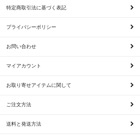
特定商取引法に基づく表記
プライバシーポリシー
お問い合わせ
マイアカウント
お取り寄せアイテムに関して
ご注文方法
送料と発送方法