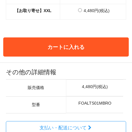
【お取り寄せ】XXL
4,480円(税込)
カートに入れる
その他の詳細情報
4,480円(税込)
販売価格
FOALTS01MBRO
型番
支払い・配送について