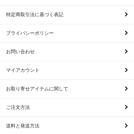
特定商取引法に基づく表記
プライバシーポリシー
お問い合わせ
マイアカウント
お取り寄せアイテムに関して
ご注文方法
送料と発送方法