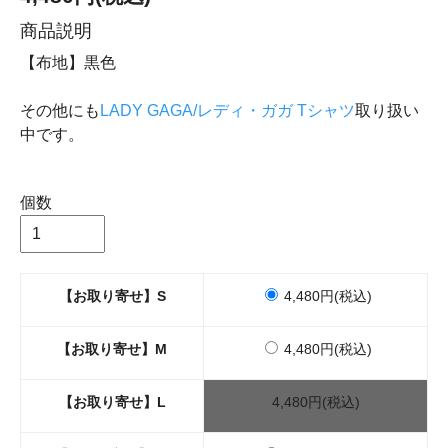
商品説明
【布地】黒色
その他にも
LADY GAGA/レディ・ガガ Tシャツ
取り扱い
中です。
個数
【お取り寄せ】S
4,480円(税込)
【お取り寄せ】M
4,480円(税込)
【お取り寄せ】L
4,480円(税込)