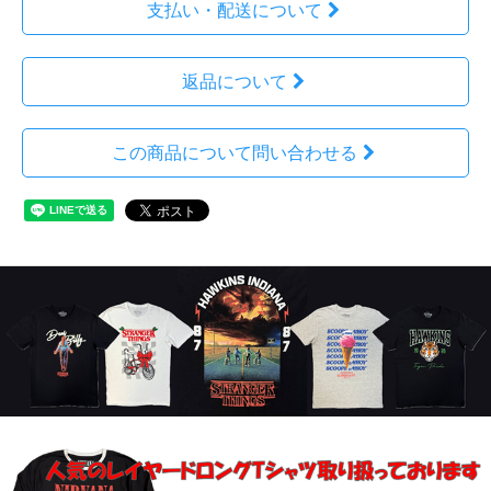
支払い・配送について
返品について
この商品について問い合わせる