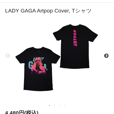
LADY GAGA Artpop Cover, Tシャツ
4,480円(税込)