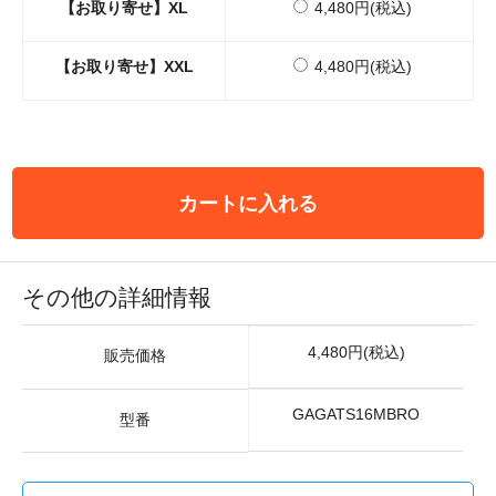
【お取り寄せ】XL
4,480円(税込)
【お取り寄せ】XXL
4,480円(税込)
カートに入れる
その他の詳細情報
4,480円(税込)
販売価格
GAGATS16MBRO
型番