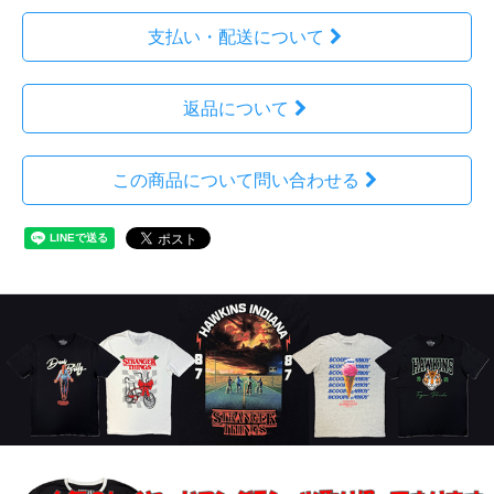
支払い・配送について
返品について
この商品について問い合わせる