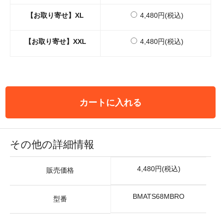
【お取り寄せ】XL
4,480円(税込)
【お取り寄せ】XXL
4,480円(税込)
カートに入れる
その他の詳細情報
4,480円(税込)
販売価格
BMATS68MBRO
型番