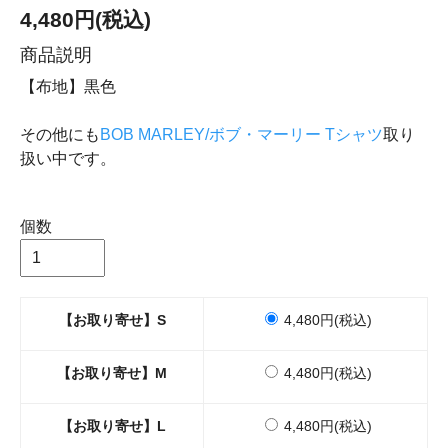
4,480円(税込)
商品説明
【布地】黒色
その他にも
BOB MARLEY/ボブ・マーリー Tシャツ
取り
扱い中です。
個数
【お取り寄せ】S
4,480円(税込)
【お取り寄せ】M
4,480円(税込)
【お取り寄せ】L
4,480円(税込)