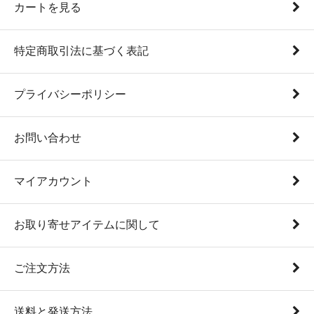
カートを見る
特定商取引法に基づく表記
プライバシーポリシー
お問い合わせ
マイアカウント
お取り寄せアイテムに関して
ご注文方法
送料と発送方法