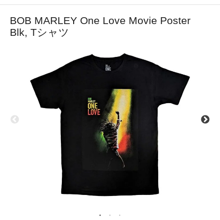
BOB MARLEY One Love Movie Poster
Blk, Tシャツ