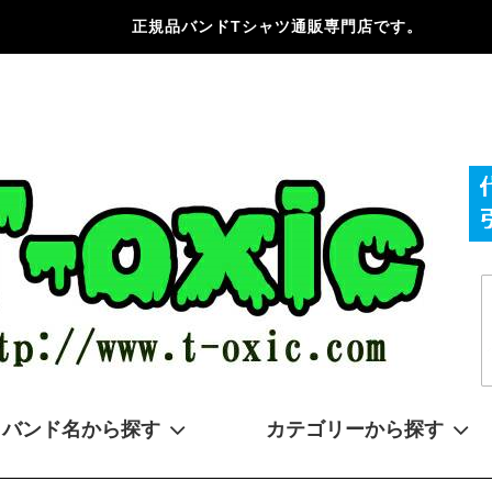
正規品バンドTシャツ通販専門店です。
バンド名から探す
カテゴリーから探す