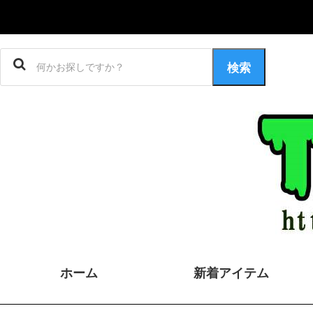
検索
ホーム
新着アイテム