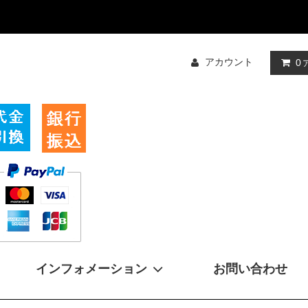
アカウント
0
インフォメーション
お問い合わせ