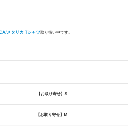
ICA/メタリカ Tシャツ
取り扱い中です。
【お取り寄せ】S
【お取り寄せ】M