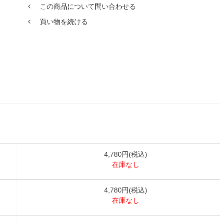
この商品について問い合わせる
買い物を続ける
4,780円(税込)
在庫なし
4,780円(税込)
在庫なし