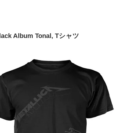
lack Album Tonal, Tシャツ