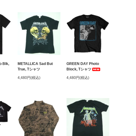
 Blk,
METALLICA Sad But
GREEN DAY Photo
True, Tシャツ
Block, Tシャツ
4,480円(税込)
4,480円(税込)