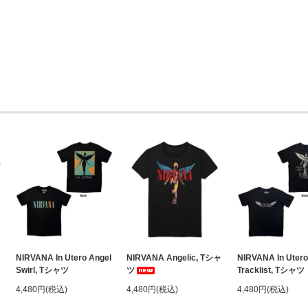
NIRVANA In Utero Angel
NIRVANA Angelic, Tシャ
NIRVANA In Utero
Swirl, Tシャツ
ツ
Tracklist, Tシャツ
4,480円(税込)
4,480円(税込)
4,480円(税込)