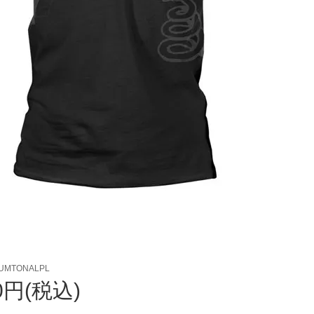
UMTONALPL
80円(税込)