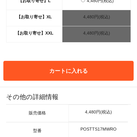
【お取り寄せ】L
4,480円(税込)
【お取り寄せ】XL
4,480円(税込)
【お取り寄せ】XXL
4,480円(税込)
カートに入れる
その他の詳細情報
4,480円(税込)
販売価格
POSTTS17MWRO
型番