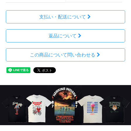
支払い・配送について
返品について
この商品について問い合わせる