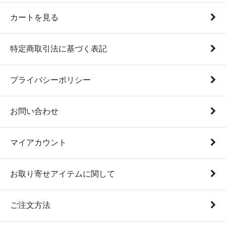
カートを見る
特定商取引法に基づく表記
プライバシーポリシー
お問い合わせ
マイアカウント
お取り寄せアイテムに関して
ご注文方法