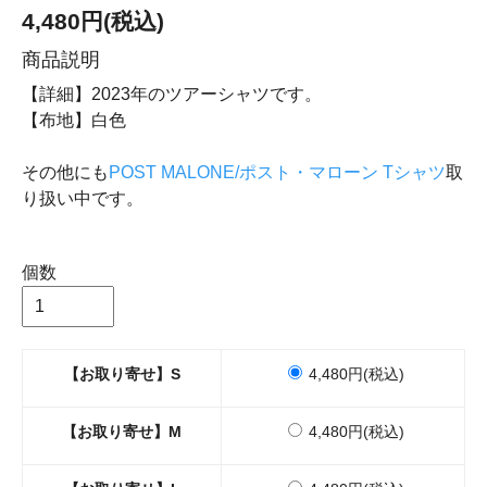
4,480円(税込)
商品説明
【詳細】2023年のツアーシャツです。
【布地】白色
その他にも
POST MALONE/ポスト・マローン Tシャツ
取
り扱い中です。
個数
【お取り寄せ】S
4,480円(税込)
【お取り寄せ】M
4,480円(税込)