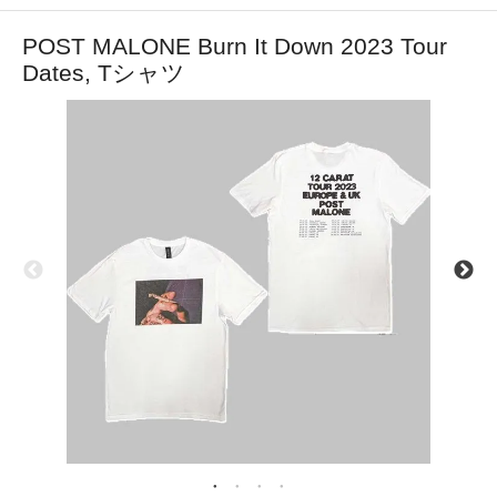
POST MALONE Burn It Down 2023 Tour
Dates, Tシャツ