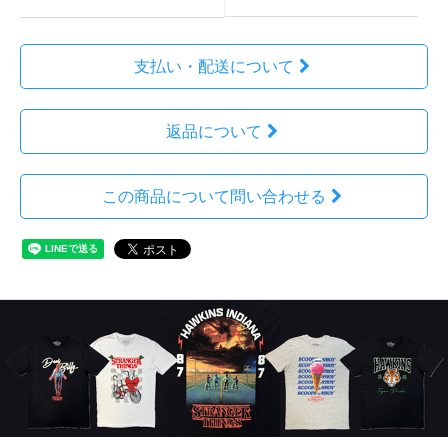
支払い・配送について
返品について
この商品について問い合わせる