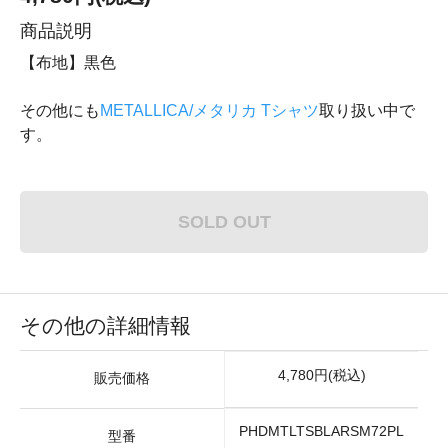
商品説明
【布地】黒色
その他にも
METALLICA/メタリカ Tシャツ
取り扱い中で
す。
SOLD OUT
その他の詳細情報
4,780円(税込)
販売価格
PHDMTLTSBLARSM72PL
型番