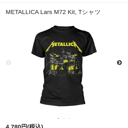
METALLICA Lars M72 Kit, Tシャツ
4,780円(税込)