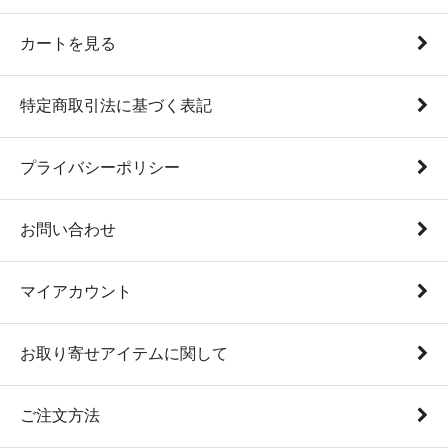
カートを見る
特定商取引法に基づく表記
プライバシーポリシー
お問い合わせ
マイアカウント
お取り寄せアイテムに関して
ご注文方法