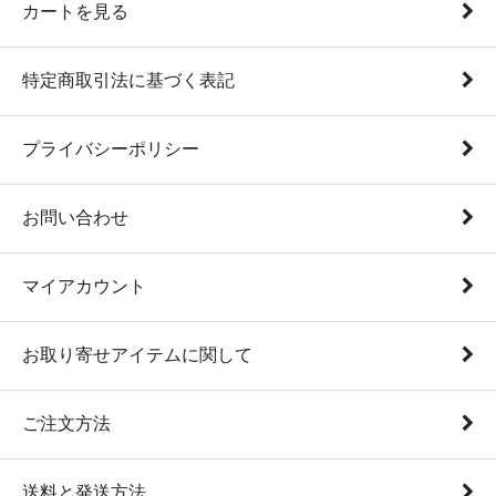
カートを見る
特定商取引法に基づく表記
プライバシーポリシー
お問い合わせ
マイアカウント
お取り寄せアイテムに関して
ご注文方法
送料と発送方法