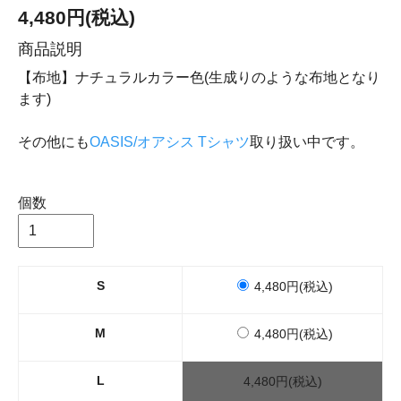
4,480円(税込)
商品説明
【布地】ナチュラルカラー色(生成りのような布地となり
ます)
その他にも
OASIS/オアシス Tシャツ
取り扱い中です。
個数
S
4,480円(税込)
M
4,480円(税込)
L
4,480円(税込)