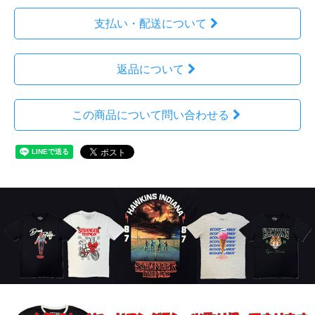
支払い・配送について
返品について
この商品について問い合わせる