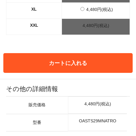
XL
4,480円(税込)
XXL
4,480円(税込)
カートに入れる
その他の詳細情報
4,480円(税込)
販売価格
OASTS29MNATRO
型番